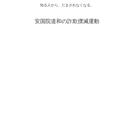
知る人から、だまされなくなる。
安国院道和の詐欺撲滅運動