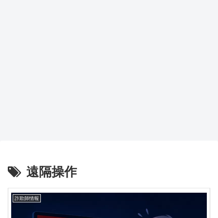
遠隔操作
詐欺師情報