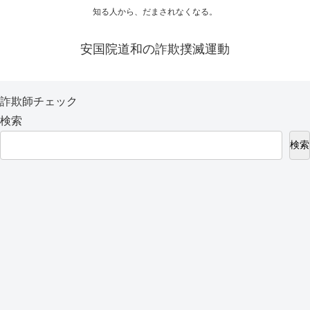
知る人から、だまされなくなる。
安国院道和の詐欺撲滅運動
詐欺師チェック
検索
検索