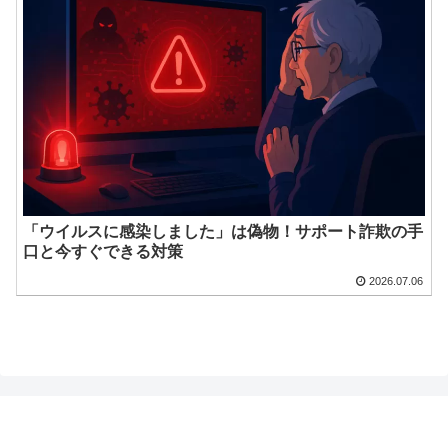
「ウイルスに感染しました」は偽物！サポート詐欺の手
口と今すぐできる対策
2026.07.06