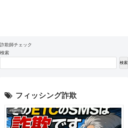
詐欺師チェック
検索
検索
フィッシング詐欺
詐欺師情報