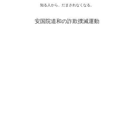
知る人から、だまされなくなる。
安国院道和の詐欺撲滅運動