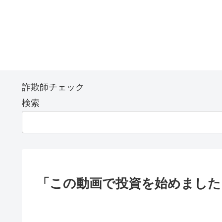
詐欺師チェック
検索
「この動画で投資を始めました」