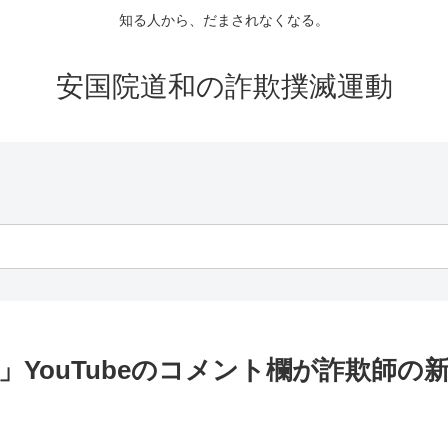
知る人から、だまされなくなる。
安国院道和の詐欺撲滅運動
YouTubeのコメント欄が詐欺師の