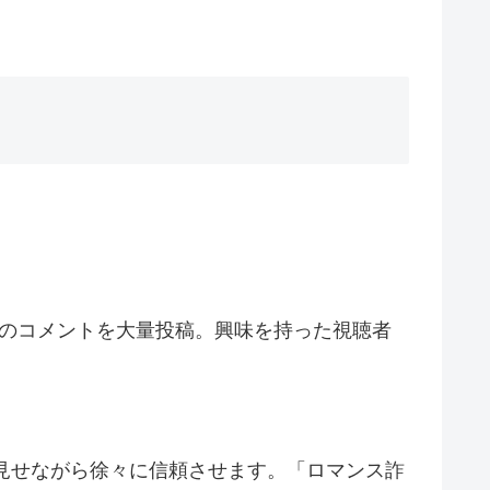
どのコメントを大量投稿。興味を持った視聴者
を見せながら徐々に信頼させます。「ロマンス詐