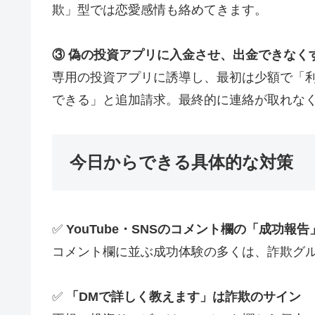
欺」型では恋愛感情も絡めてきます。
③ 偽の投資アプリに入金させ、出金できなく
専用の投資アプリに誘導し、最初は少額で「
できる」と追加請求。最終的に連絡が取れな
今日からできる具体的な対策
✅
YouTube・SNSのコメント欄の「成功報
コメント欄に並ぶ成功体験の多くは、詐欺グ
✅
「DMで詳しく教えます」は詐欺のサイン