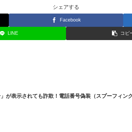
シェアする
Facebook
LINE
コピ
号」が表示されても詐欺！電話番号偽装（スプーフィン