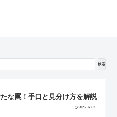
検索
新たな罠！手口と見分け方を解説
2026.07.03