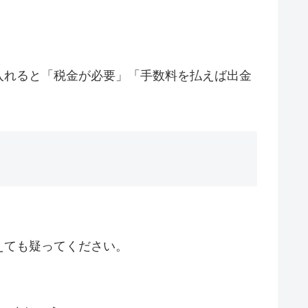
入れると「税金が必要」「手数料を払えば出金
えても疑ってください。