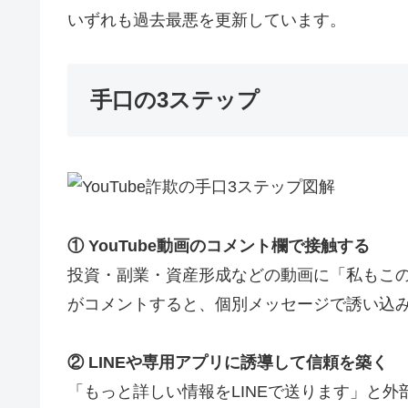
いずれも過去最悪を更新しています。
手口の3ステップ
① YouTube動画のコメント欄で接触する
投資・副業・資産形成などの動画に「私もこ
がコメントすると、個別メッセージで誘い込
② LINEや専用アプリに誘導して信頼を築く
「もっと詳しい情報をLINEで送ります」と